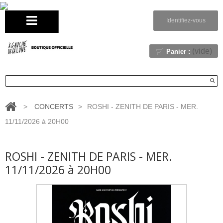
Identifiez-vous
(vide)
Panier :
>
CONCERTS
>
ROSHI - ZENITH DE PARIS - MER.
11/11/2026 à 20H00
ROSHI - ZENITH DE PARIS - MER.
11/11/2026 à 20H00