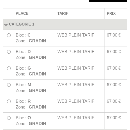
PLACE
TARIF
PRIX
CATEGORIE 1
Bloc :
C
WEB PLEIN TARIF
67,00 €
Zone :
GRADIN
Bloc :
D
WEB PLEIN TARIF
67,00 €
Zone :
GRADIN
Bloc :
G
WEB PLEIN TARIF
67,00 €
Zone :
GRADIN
Bloc :
M
WEB PLEIN TARIF
67,00 €
Zone :
GRADIN
Bloc :
R
WEB PLEIN TARIF
67,00 €
Zone :
GRADIN
Bloc :
O
WEB PLEIN TARIF
67,00 €
Zone :
GRADIN