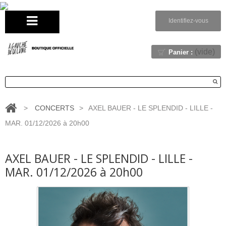
Identifiez-vous
(vide)
Panier :
>
CONCERTS
>
AXEL BAUER - LE SPLENDID - LILLE -
MAR. 01/12/2026 à 20h00
AXEL BAUER - LE SPLENDID - LILLE -
MAR. 01/12/2026 à 20h00