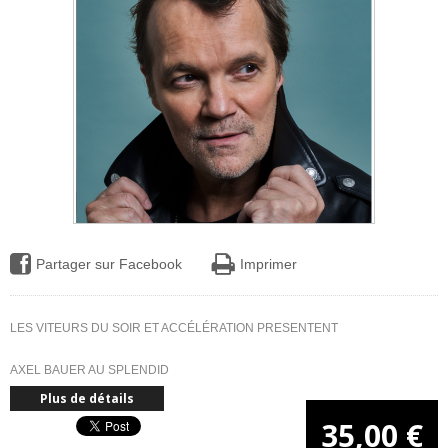
Partager sur Facebook
Imprimer
LES VITEURS DU SOIR ET ACCÉLÉRATION PRESENTENT
AXEL BAUER AU SPLENDID
Plus de détails
35,00 €