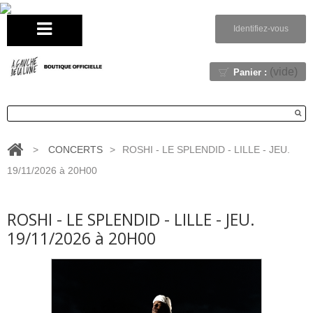
Identifiez-vous
(vide)
Panier :
>
CONCERTS
>
ROSHI - LE SPLENDID - LILLE - JEU.
19/11/2026 à 20H00
ROSHI - LE SPLENDID - LILLE - JEU.
19/11/2026 à 20H00