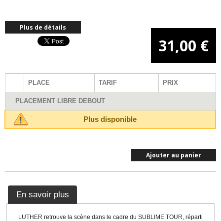
Plus de détails
31,00 €
PLACE
TARIF
PRIX
PLACEMENT LIBRE DEBOUT
Plus disponible
Ajouter au panier
En savoir plus
LUTHER retrouve la scène dans le cadre du SUBLIME TOUR, réparti