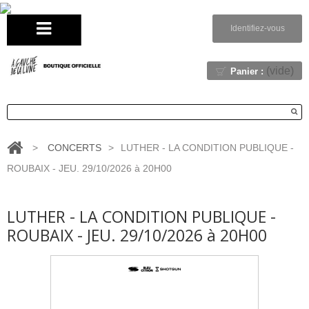
Identifiez-vous
(vide)
Panier :
>
CONCERTS
>
LUTHER - LA CONDITION PUBLIQUE -
ROUBAIX - JEU. 29/10/2026 à 20H00
LUTHER - LA CONDITION PUBLIQUE -
ROUBAIX - JEU. 29/10/2026 à 20H00