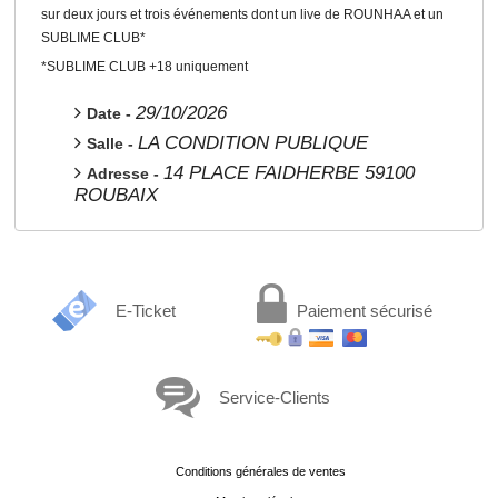
sur deux jours et trois événements dont un live de ROUNHAA et un
SUBLIME CLUB*
*SUBLIME CLUB +18 uniquement
29/10/2026
Date -
LA CONDITION PUBLIQUE
Salle -
14 PLACE FAIDHERBE 59100
Adresse -
ROUBAIX
E-Ticket
Paiement sécurisé
Service-Clients
Conditions générales de ventes