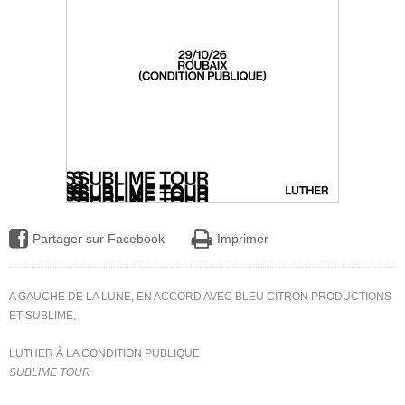
Partager sur Facebook
Imprimer
A GAUCHE DE LA LUNE,
EN ACCORD AVEC BLEU CITRON PRODUCTIONS
ET SUBLIME,
LUTHER À LA CONDITION PUBLIQUE
SUBLIME TOUR