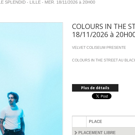
 SPLENDID - LILLE - MER. 18/11/2026 à 20H00
COLOURS IN THE STR
18/11/2026 à 20H0
VELVET COLISEUM PRESENTE
COLOURS IN THE STREET AU BLAC
Plus de détails
PLACE
PLACEMENT LIBRE