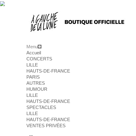
Menu
Accueil
CONCERTS
LILLE
HAUTS-DE-FRANCE
PARIS
AUTRES
HUMOUR
LILLE
HAUTS-DE-FRANCE
SPECTACLES
LILLE
HAUTS-DE-FRANCE
VENTES PRIVÉES