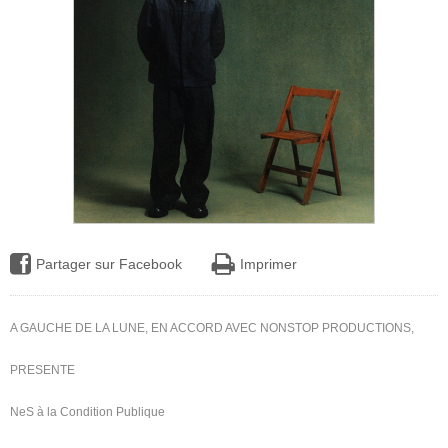
Partager sur Facebook
Imprimer
A GAUCHE DE LA LUNE,
EN ACCORD AVEC NONSTOP PRODUCTIONS,
PRESENTE
NeS à la Condition Publique