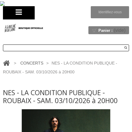
Identifiez-vous
(vide)
Panier :
>
CONCERTS
>
NES - LA CONDITION PUBLIQUE -
ROUBAIX - SAM. 03/10/2026 à 20H00
NES - LA CONDITION PUBLIQUE -
ROUBAIX - SAM. 03/10/2026 à 20H00