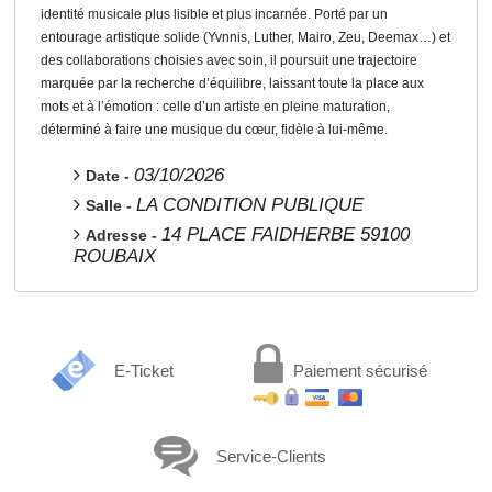
identité musicale plus lisible et plus incarnée. Porté par un
entourage artistique solide (Yvnnis, Luther, Mairo, Zeu, Deemax…) et
des collaborations choisies avec soin, il poursuit une trajectoire
marquée par la recherche d’équilibre, laissant toute la place aux
mots et à l’émotion : celle d’un artiste en pleine maturation,
déterminé à faire une musique du cœur, fidèle à lui-même.
03/10/2026
Date -
LA CONDITION PUBLIQUE
Salle -
14 PLACE FAIDHERBE 59100
Adresse -
ROUBAIX
E-Ticket
Paiement sécurisé
Service-Clients