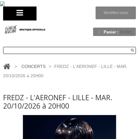
Identifiez-vous
(vide)
Panier :
>
CONCERTS
>
FREDZ - L'AERONEF - LILLE - MAR.
20/10/2026 à 20H00
FREDZ - L'AERONEF - LILLE - MAR.
20/10/2026 à 20H00