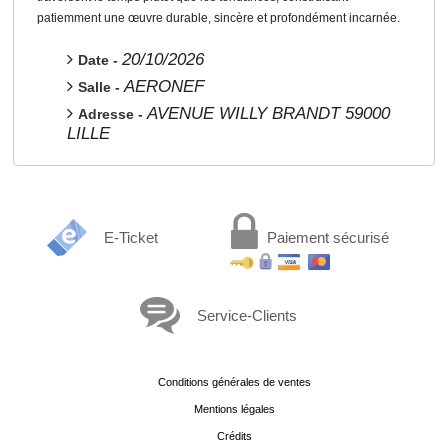
patiemment une œuvre durable, sincère et profondément incarnée.
20/10/2026
Date -
AERONEF
Salle -
AVENUE WILLY BRANDT 59000
Adresse -
LILLE
E-Ticket
Paiement sécurisé
Service-Clients
Conditions générales de ventes
Mentions légales
Crédits